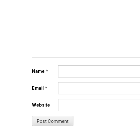
Name
*
Email
*
Website