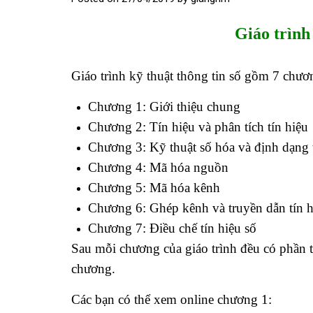
Giáo trình 
Giáo trình kỹ thuật thông tin số gồm 7 chươ
Chương 1: Giới thiệu chung
Chương 2: Tín hiệu và phân tích tín hiệu
Chương 3: Kỹ thuật số hóa và định dạng 
Chương 4: Mã hóa nguồn
Chương 5: Mã hóa kênh
Chương 6: Ghép kênh và truyền dẫn tín h
Chương 7: Điều chế tín hiệu số
Sau mỗi chương của giáo trình đều có phần t
chương.
Các bạn có thể xem online chương 1: