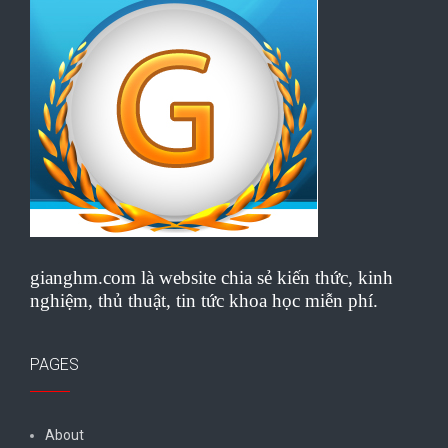
gianghm.com là website chia sẻ kiến thức, kinh
nghiệm, thủ thuật, tin tức khoa học miễn phí.
PAGES
About