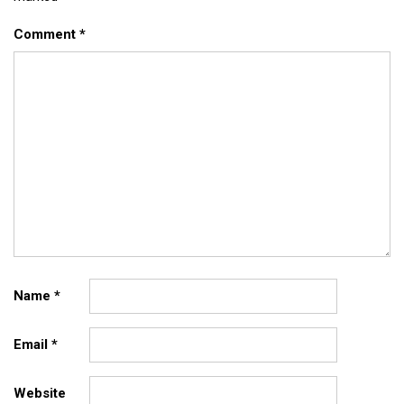
Comment
*
Name
*
Email
*
Website