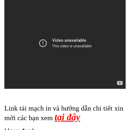
Link tải mạch in và hướng dẫn chi tiết xin
tại đây
mời các bạn xem