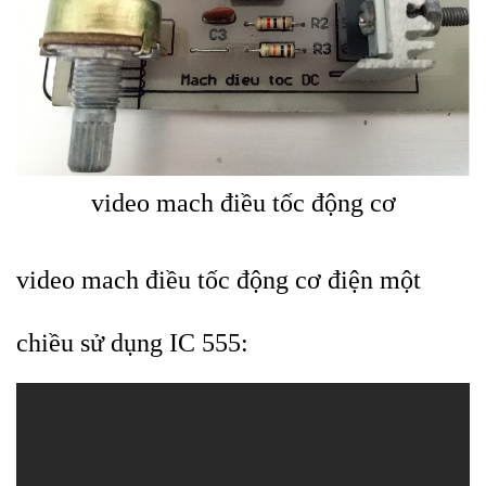
video mach điều tốc động cơ
video mach điều tốc động cơ điện một
chiều sử dụng IC 555: