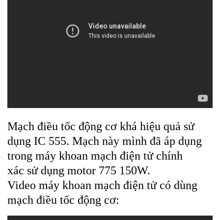
Mạch điều tốc động cơ khá hiệu quả sử
dụng IC 555. Mạch này mình đã áp dụng
trong
máy khoan mạch điện tử chính
xác
sử dụng motor 775 150W.
Video máy khoan mạch điện tử có dùng
mạch điều tốc động cơ: