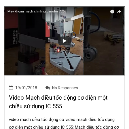
19/01/2018
No Responses
Video Mạch điều tốc động cơ điện một
chiều sử dụng IC 555
video mach điều tốc động cơ video mach điều tốc động
cơ điện một chiều sử dụng IC 555: Mạch điều tốc động cơ