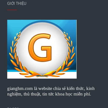
GIỚI THIỆU
gianghm.com là website chia sẻ kiến thức, kinh
nghiệm, thủ thuật, tin tức khoa học miễn phí.