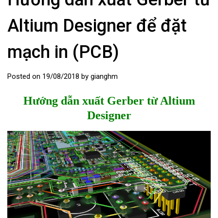
Altium Designer để đặt
mạch in (PCB)
Posted on
19/08/2018
by
gianghm
Hướng dẫn xuất Gerber từ Altium
Designer