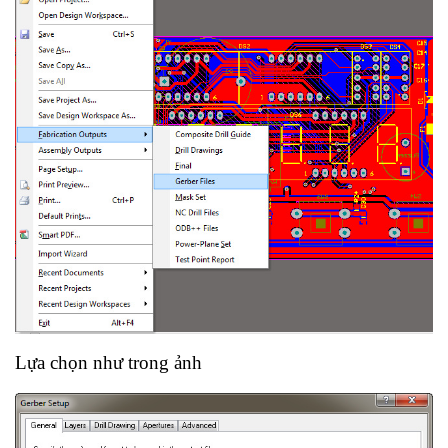
Lựa chọn như trong ảnh