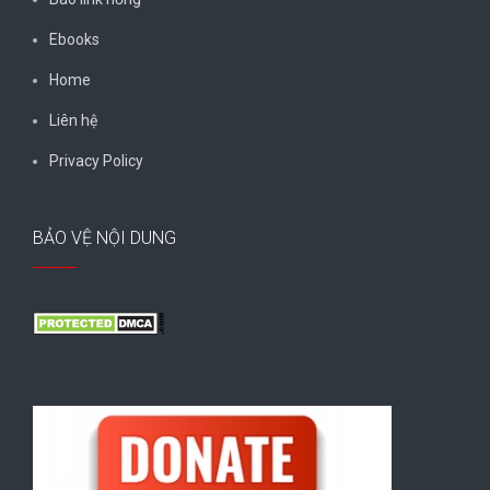
Ebooks
Home
Liên hệ
Privacy Policy
BẢO VỆ NỘI DUNG