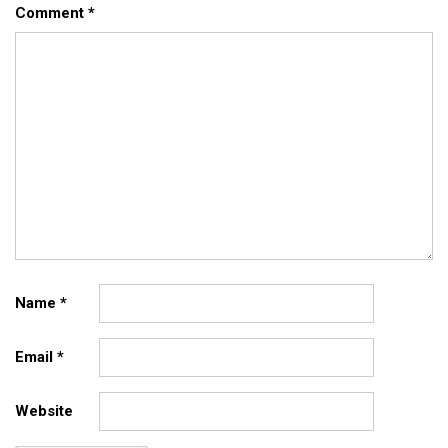
Comment
*
Name
*
Email
*
Website