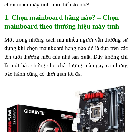
chọn main máy tính như thế nào nhé!
1. Chọn mainboard hãng nào? – Chọn
mainboard theo thương hiệu máy tính
Một trong những cách mà nhiều người vẫn thường sử
dụng khi chọn mainboard hãng nào đó là dựa trên các
tên tuổi thương hiệu của nhà sản xuất. Đây không chỉ
là một bảo chứng cho chất lượng mà ngay cả những
bảo hành cũng có thời gian tối đa.