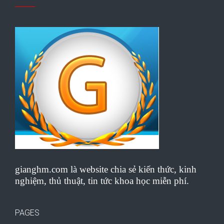
gianghm.com là website chia sẻ kiến thức, kinh
nghiệm, thủ thuật, tin tức khoa học miễn phí.
PAGES