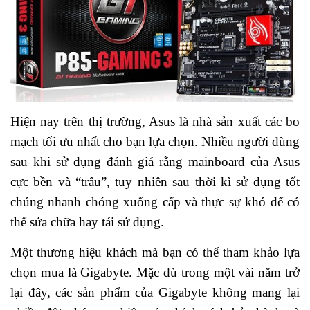
Hiện nay trên thị trường, Asus là nhà sản xuất các bo
mạch tối ưu nhất cho bạn lựa chọn. Nhiều người dùng
sau khi sử dụng đánh giá rằng mainboard của Asus
cực bền và “trâu”, tuy nhiên sau thời kì sử dụng tốt
chúng nhanh chóng xuống cấp và thực sự khó để có
thể sửa chữa hay tái sử dụng.
Một thương hiệu khách mà bạn có thể tham khảo lựa
chọn mua là Gigabyte. Mặc dù trong một vài năm trở
lại đây, các sản phẩm của Gigabyte không mang lại