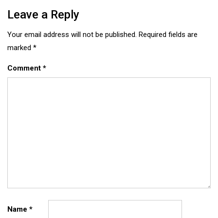
Leave a Reply
Your email address will not be published.
Required fields are
marked
*
Comment
*
Name
*