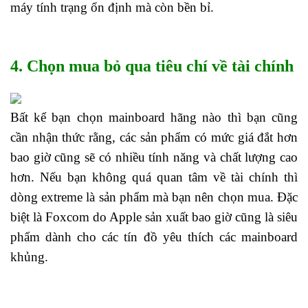
máy tính trạng ổn định mà còn bền bỉ.
4. Chọn mua bỏ qua tiêu chí về tài chính
Bất kể bạn chọn mainboard hãng nào thì bạn cũng
cần nhận thức rằng, các sản phẩm có mức giá đắt hơn
bao giờ cũng sẽ có nhiều tính năng và chất lượng cao
hơn. Nếu bạn không quá quan tâm về tài chính thì
dòng extreme là sản phẩm mà bạn nên chọn mua. Đặc
biệt là Foxcom do Apple sản xuất bao giờ cũng là siêu
phẩm dành cho các tín đồ yêu thích các mainboard
khủng.