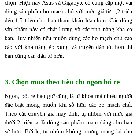
chọn. Hiện nay Asus và Gigabyte có cung cấp một vài
dòng sản phẩm bo mạch chủ với mức giá từ 1,2 triệu
đến 1,5 triệu cho bạn tham khảo lựa chọn. Các dòng
sản phẩm này có chất lượng và các tính năng khá cơ
bản. Tuy nhiên nếu muốn dùng các bo mạch chủ cao
cấp với khả năng ép xung và truyền dẫn tốt hơn thì
bạn cũng cần đầu tư hơn.
3. Chọn mua theo tiêu chí ngon bổ rẻ
Ngon, bổ, rẻ bao giờ cũng là từ khóa mà nhiều người
đặc biệt mong muốn khi sở hữu các bo mạch chủ.
Theo các chuyên gia máy tính, tụ nhôm với mức giá
dưới 2 triệu sẽ là dòng sản phẩm main đáng cho bạn
sở hữu. Bởi lẽ, tụ nhôm không những mang lại cho