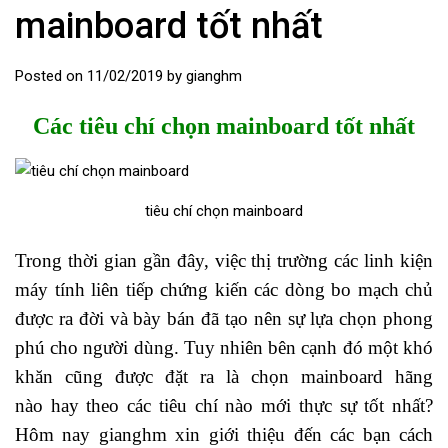
mainboard tốt nhất
Posted on
11/02/2019
by
gianghm
Các tiêu chí chọn mainboard tốt nhất
tiêu chí chọn mainboard
Trong thời gian gần đây, việc thị trường các linh kiện
máy tính liên tiếp chứng kiến các dòng bo mạch chủ
được ra đời và bày bán đã tạo nên sự lựa chọn phong
phú cho người dùng. Tuy nhiên bên cạnh đó một khó
khăn cũng được đặt ra là chọn mainboard hãng
nào hay theo các tiêu chí nào mới thực sự tốt nhất?
Hôm nay gianghm xin giới thiệu đến các bạn cách