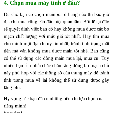
4. Chọn mua máy tính ở đâu?
Dù cho bạn có chọn mainboard hãng nào thì bao giờ
địa chỉ mua cũng cần đặc biệt quan tâm. Bởi lẽ tại đây
sẽ quyết định việc bạn có hay không mua được các bo
mạch chất lượng với mức giá tốt nhất. Hãy tìm mua
cho mình một địa chỉ uy tín nhất, tránh tình trạng mất
tiền mà vẫn không mua được main tốt nhé.
Bạn cũng
có thể sử dụng các dòng main mua lại, mua cũ. Tuy
nhiên bạn cần phải chắc chắn rằng dòng bo mạch chủ
này phù hợp với các thông số của thùng máy để tránh
tình trạng mua về lại không thể sử dụng được gây
lãng phí.
Hy vọng các bạn đã có những tiêu chí lựa chọn của
riêng mình!