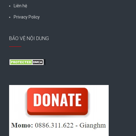
Liên hệ
Privacy Policy
BẢO VỆ NỘI DUNG