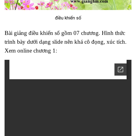
điều khiển số
Bài giảng điều khiển số gồm 07 chương. Hình thức
trình bày dưới dạng slide nên khá cô đọng, xúc tích.
Xem online chương 1: