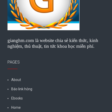
gianghm.com là website chia sẻ kiến thức, kinh
nghiệm, thủ thuật, tin tức khoa học miễn phí.
PAGES
About
Báo link hỏng
Ebooks
Home