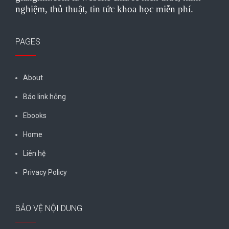
nghiệm, thủ thuật, tin tức khoa học miễn phí.
PAGES
About
Báo link hỏng
Ebooks
Home
Liên hệ
Privacy Policy
BẢO VỆ NỘI DUNG