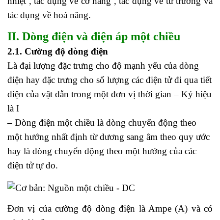
nhiệt , tác dụng về cơ năng , tác dụng về từ trường và
tác dụng về hoá năng.
II. Dòng điện và điện áp một chiều
2.1. Cường độ dòng điện
Là đại lượng đặc trưng cho độ mạnh yếu của dòng
điện hay đặc trưng cho số lượng các điện tử đi qua tiết
diện của vật dẫn trong một đơn vị thời gian – Ký hiệu
là I
– Dòng điện một chiều là dòng chuyển động theo
một hướng nhất định từ dương sang âm theo quy ước
hay là dòng chuyển động theo một hướng của các
điện tử tự do.
Đơn vị của cường độ dòng điện là Ampe (A) và có