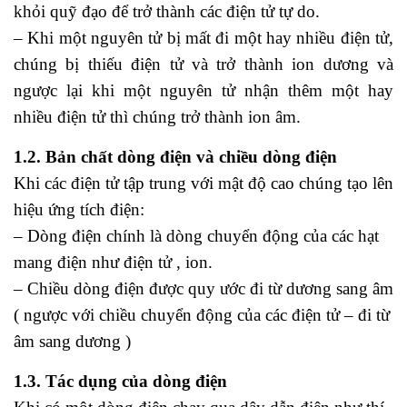
khỏi quỹ đạo để trở thành các điện tử tự do.
– Khi một nguyên tử bị mất đi một hay nhiều điện tử,
chúng bị thiếu điện tử và trở thành ion dương và
ngược lại khi một nguyên tử nhận thêm một hay
nhiều điện tử thì chúng trở thành ion âm.
1.2. Bản chất dòng điện và chiều dòng điện
Khi các điện tử tập trung với mật độ cao chúng tạo lên
hiệu ứng tích điện:
– Dòng điện chính là dòng chuyển động của các hạt
mang điện như điện tử , ion.
– Chiều dòng điện được quy ước đi từ dương sang âm
( ngược với chiều chuyển động của các điện tử – đi từ
âm sang dương )
1.3. Tác dụng của dòng điện