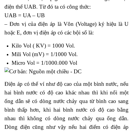
điện thế UAB. Từ đó ta có công thức:
UAB = UA – UB
– Đơn vị của điện áp là Vôn (Voltage) ký hiệu là U
hoặc E, đơn vị điện áp có các bội số là:
Kilo Vol ( KV) = 1000 Vol.
Mili Vol (mV) = 1/1000 Vol.
Micro Vol = 1/1000.000 Vol
Điện áp có thể ví như độ cao của một bình nước, nếu
hai bình nước có độ cao khác nhau thì khi nối một
ống dẫn sẽ có dòng nước chảy qua từ bình cao sang
bình thấp hơn, khi hai bình nước có độ cao bằng
nhau thì không có dòng nước chảy qua ống dẫn.
Dòng điện cũng như vậy nếu hai điểm có điện áp