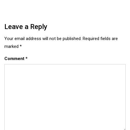
Leave a Reply
Your email address will not be published.
Required fields are
marked
*
Comment
*