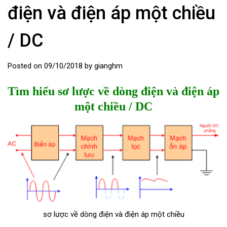
điện và điện áp một chiều
/ DC
Posted on
09/10/2018
by
gianghm
Tìm hiểu sơ lược về dòng điện và điện áp
một chiều / DC
sơ lược về dòng điện và điện áp một chiều