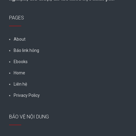
PAGES
About
Báo link hỏng
Ebooks
Home
Liên hệ
Privacy Policy
BẢO VỆ NỘI DUNG