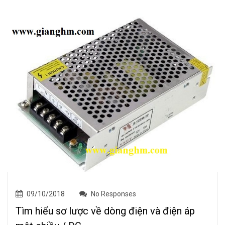
09/10/2018
No Responses
Tìm hiểu sơ lược về dòng điện và điện áp