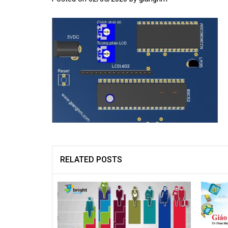
RELATED POSTS