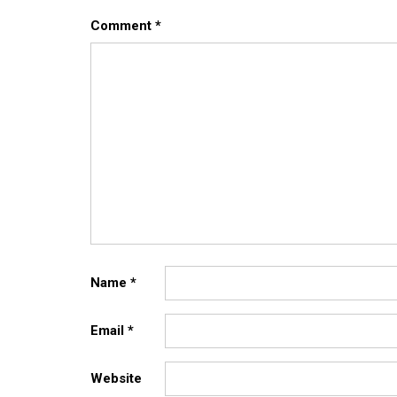
Comment
*
Name
*
Email
*
Website