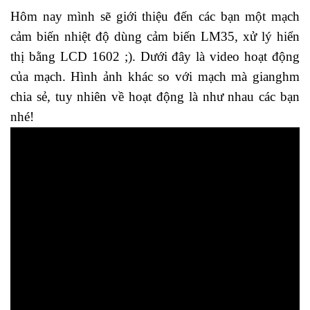
Hôm nay mình sẽ giới thiệu đến các bạn một mạch
cảm biến nhiệt độ dùng cảm biến LM35, xử lý hiển
thị bằng LCD 1602 ;). Dưới đây là video hoạt động
của mạch. Hình ảnh khác so với mạch mà gianghm
chia sẻ, tuy nhiên về hoạt động là như nhau các bạn
nhé!