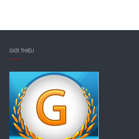
GIỚI THIỆU