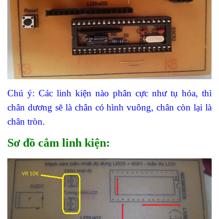
Chú ý: Các linh kiện nào phân cực như tụ hóa, thì
chân dương sẽ là chân có hình vuông, chân còn lại là
chân tròn.
Sơ đồ cắm linh kiện: