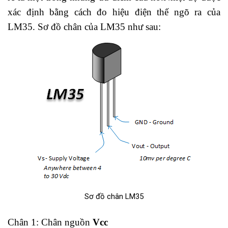
xác định bằng cách đo hiệu điện thế ngõ ra của
LM35. Sơ đồ chân của LM35 như sau:
Sơ đồ chân LM35
Chân 1: Chân nguồn
Vcc