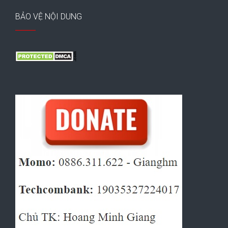
BẢO VỆ NỘI DUNG