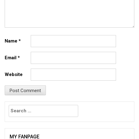
Name
*
Email
*
Website
Search
for:
MY FANPAGE