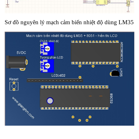
Sơ đồ nguyên lý mạch cảm biến nhiệt độ dùng LM35