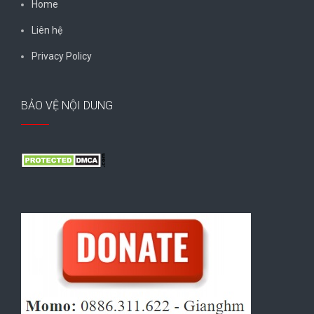
Home
Liên hệ
Privacy Policy
BẢO VỆ NỘI DUNG