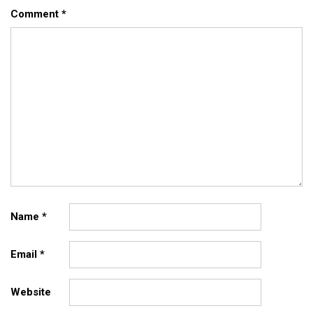
Comment
*
Name
*
Email
*
Website