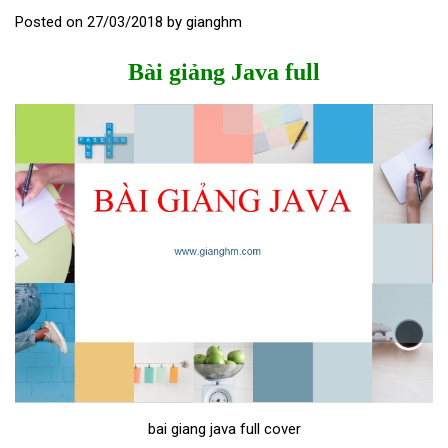
Posted on
27/03/2018
by
gianghm
Bài giảng Java full
bai giang java full cover