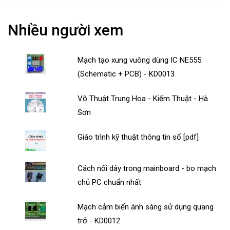
Nhiều người xem
Mạch tạo xung vuông dùng IC NE555
(Schematic + PCB) - KD0013
Võ Thuật Trung Hoa - Kiếm Thuật - Hà
Sơn
Giáo trình kỹ thuật thông tin số [pdf]
Cách nối dây trong mainboard - bo mạch
chủ PC chuẩn nhất
Mạch cảm biến ánh sáng sử dụng quang
trở - KD0012