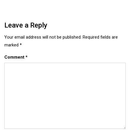
Leave a Reply
Your email address will not be published.
Required fields are
marked
*
Comment
*