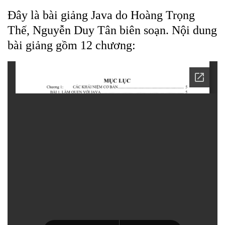
Đây là bài giảng Java do Hoàng Trọng
Thế, Nguyễn Duy Tân biên soạn. Nội dung
bài giảng gồm 12 chương: