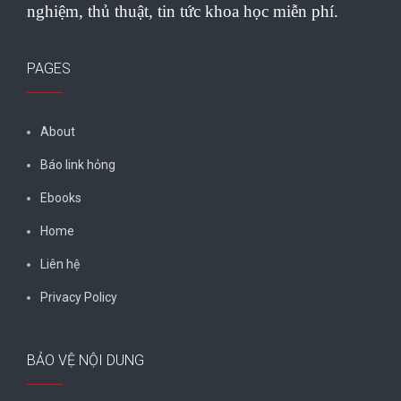
nghiệm, thủ thuật, tin tức khoa học miễn phí.
PAGES
About
Báo link hỏng
Ebooks
Home
Liên hệ
Privacy Policy
BẢO VỆ NỘI DUNG