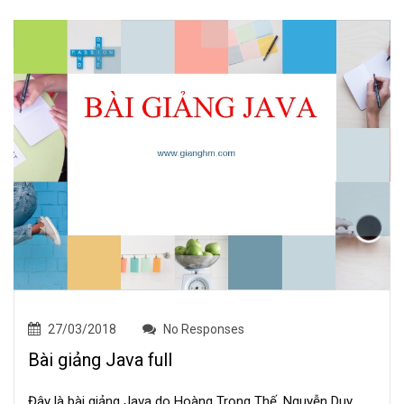
27/03/2018
No Responses
Bài giảng Java full
Đây là bài giảng Java do Hoàng Trọng Thế, Nguyễn Duy