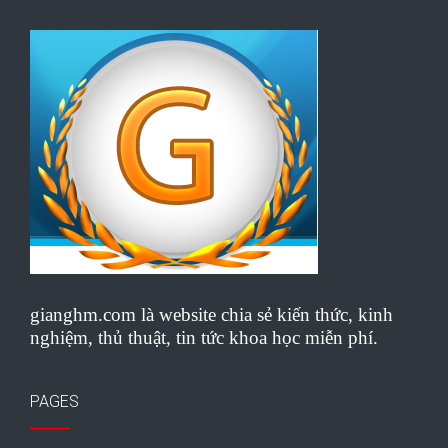
gianghm.com là website chia sẻ kiến thức, kinh
nghiệm, thủ thuật, tin tức khoa học miễn phí.
PAGES