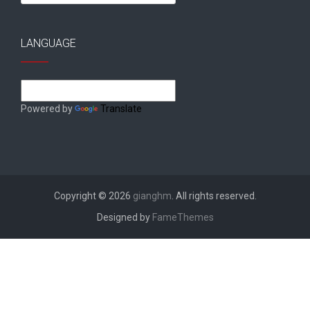
for:
LANGUAGE
Powered by
Translate
Copyright © 2026
gianghm
. All rights reserved.
Designed by
FameThemes