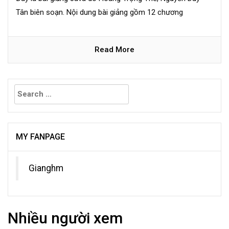
Tân biên soạn. Nội dung bài giảng gồm 12 chương
Read More
Search
for:
MY FANPAGE
Gianghm
Nhiều người xem