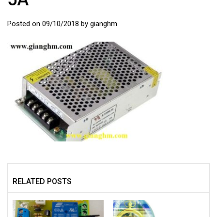
Posted on
09/10/2018
by
gianghm
RELATED POSTS