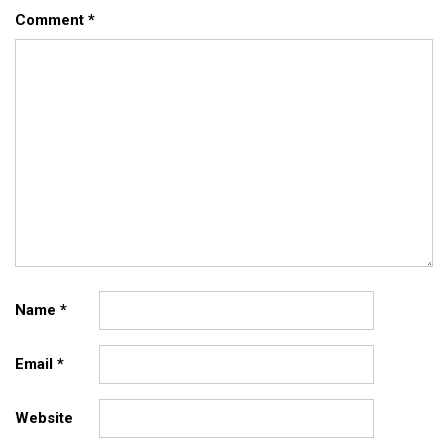
Comment
*
Name
*
Email
*
Website