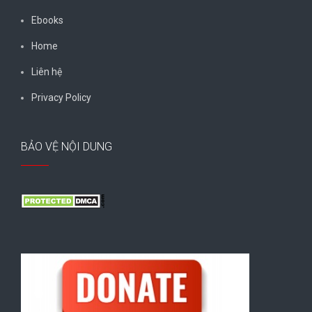
Ebooks
Home
Liên hệ
Privacy Policy
BẢO VỆ NỘI DUNG