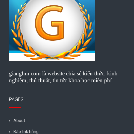
gianghm.com là website chia sẻ kiến thức, kinh
nghiệm, thủ thuật, tin tức khoa học miễn phí.
PAGES
About
Báo link hỏng