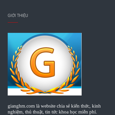
GIỚI THIỆU
gianghm.com là website chia sẻ kiến thức, kinh
nghiệm, thủ thuật, tin tức khoa học miễn phí.