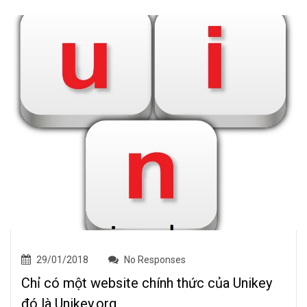
29/01/2018
No Responses
Chỉ có một website chính thức của Unikey
đó là Unikey.org