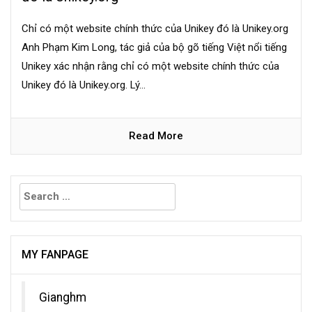
Chỉ có một website chính thức của Unikey đó là Unikey.org
Anh Phạm Kim Long, tác giả của bộ gõ tiếng Việt nổi tiếng
Unikey xác nhận rằng chỉ có một website chính thức của
Unikey đó là Unikey.org. Lý...
Read More
Search
for:
MY FANPAGE
Gianghm