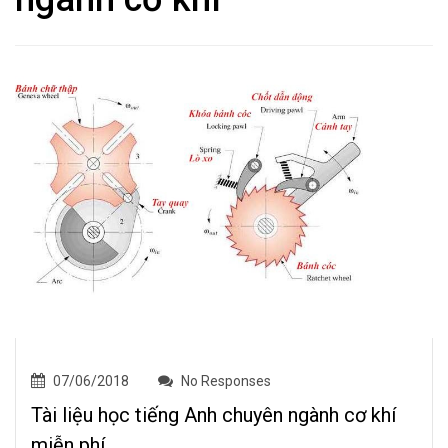
07/06/2018
No Responses
Tài liệu học tiếng Anh chuyên ngành cơ khí
miễn phí