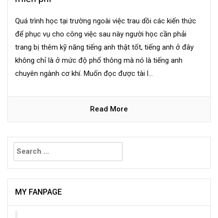
Quá trình học tại trường ngoài việc trau dồi các kiến thức
để phục vụ cho công việc sau này người học cần phải
trang bị thêm kỹ năng tiếng anh thật tốt, tiếng anh ở đây
không chỉ là ở mức độ phổ thông mà nó là tiếng anh
chuyên ngành cơ khí. Muốn đọc được tài l...
Read More
Search
for:
MY FANPAGE