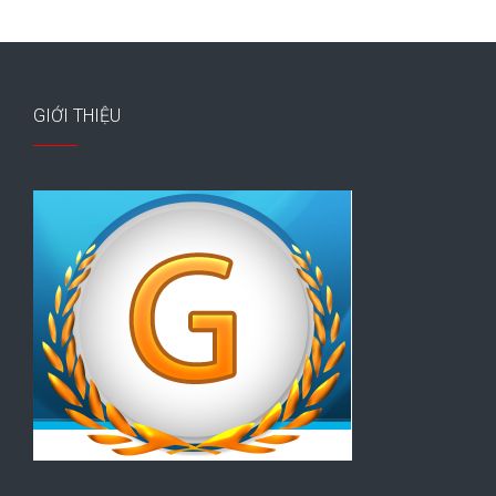
GIỚI THIỆU