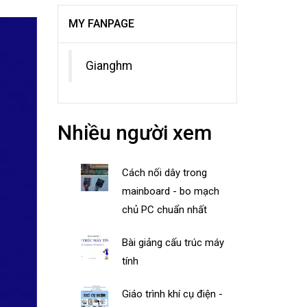
MY FANPAGE
Gianghm
Nhiều người xem
Cách nối dây trong
mainboard - bo mạch
chủ PC chuẩn nhất
Bài giảng cấu trúc máy
tính
Giáo trình khí cụ điện -