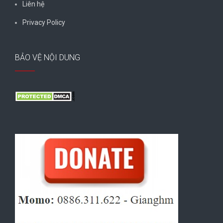
Liên hệ
Privacy Policy
BẢO VỆ NỘI DUNG