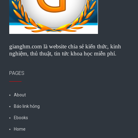
gianghm.com là website chia sẻ kiến thức, kinh
nghiệm, thủ thuật, tin tức khoa học miễn phí.
PAGES
About
Báo link hỏng
Ebooks
Home