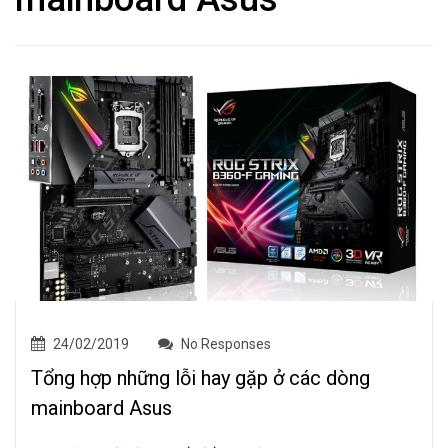
24/02/2019
No Responses
Tổng hợp những lỗi hay gặp ở các dòng
mainboard Asus