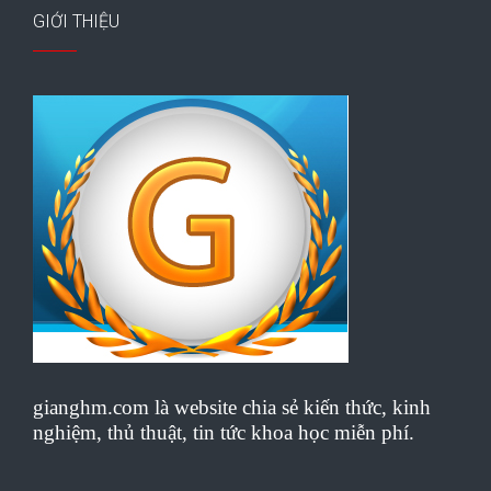
GIỚI THIỆU
gianghm.com là website chia sẻ kiến thức, kinh
nghiệm, thủ thuật, tin tức khoa học miễn phí.