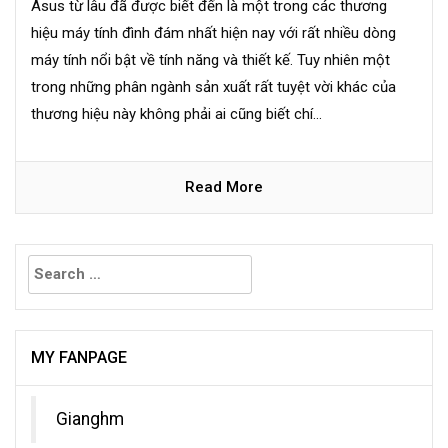
Asus từ lâu đã được biết đến là một trong các thương
hiệu máy tính đình đám nhất hiện nay với rất nhiều dòng
máy tính nổi bật về tính năng và thiết kế. Tuy nhiên một
trong những phân ngành sản xuất rất tuyệt vời khác của
thương hiệu này không phải ai cũng biết chí...
Read More
Search
for:
MY FANPAGE
Gianghm