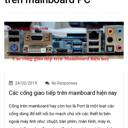
24/02/2019
No Responses
Các cổng giao tiếp trên mainboard hiện nay
Cổng trên mainboard hay còn họi là Port là một loạt các
cổng dùng để kết nối bo mạch chủ với các thiết bị bên
ngoài máy tính như: chuột, bàn phím, màn hình, máy in,