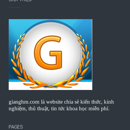
gianghm.com là website chia sẻ kiến thức, kinh
nghiệm, thủ thuật, tin tức khoa học miễn phí.
PAGES