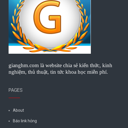
gianghm.com là website chia sẻ kiến thức, kinh
nghiệm, thủ thuật, tin tức khoa học miễn phí.
PAGES
About
Báo link hỏng