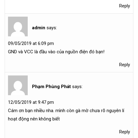
Reply
admin
says:
09/05/2019 at 6:09 pm
GND và VCC là đầu vào của nguồn điện đó bạn!
Reply
Phạm Phùng Phát
says:
12/05/2019 at 9:47 pm
Cám ơn bạn nhiều nha. mình còn gà mờ chưa rõ nguyên lí
hoạt động nên không biết
Reply