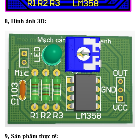
8, Hình ảnh 3D:
9, Sản phẩm thực tế: