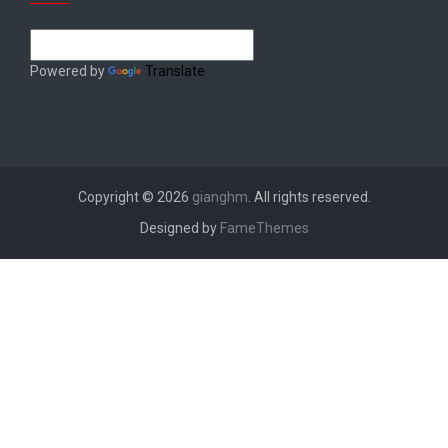
Powered by
Translate
Copyright © 2026
gianghm
. All rights reserved.
Designed by
FameThemes