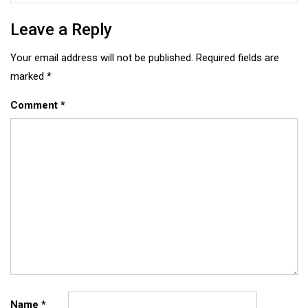
Leave a Reply
Your email address will not be published.
Required fields are
marked
*
Comment
*
Name
*