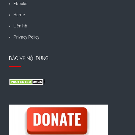
Ebooks
Home
Liên hệ
Privacy Policy
BẢO VỆ NỘI DUNG