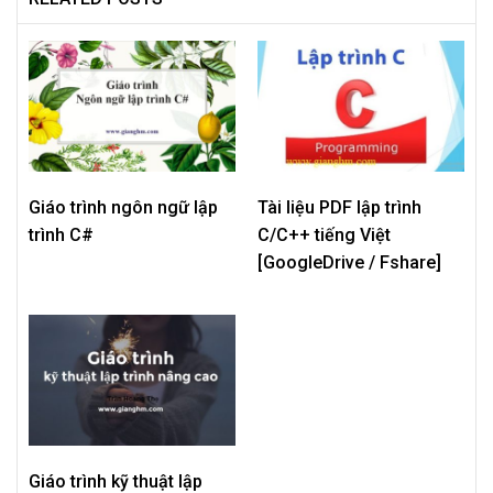
Giáo trình ngôn ngữ lập
Tài liệu PDF lập trình
trình C#
C/C++ tiếng Việt
[GoogleDrive / Fshare]
Giáo trình kỹ thuật lập