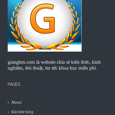
gianghm.com là website chia sẻ kiến thức, kinh
nghiệm, thủ thuật, tin tức khoa học miễn phí.
PAGES
About
Báo link hỏng