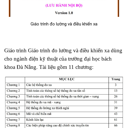
Giáo trình đo lường và điều khiển xa
Giáo trình Giáo trình đo lường và điều khiển xa dùng
cho ngành điện kỹ thuật của trường đại học bách
khoa Đà Nẵng. Tài liệu gồm 11 chương: