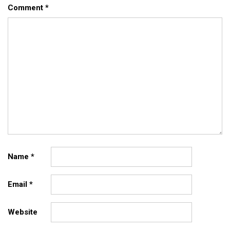
Comment
*
Name
*
Email
*
Website