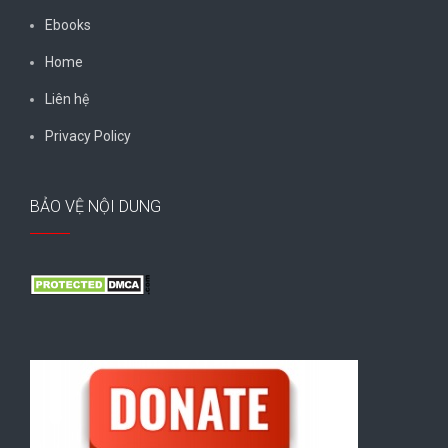
Ebooks
Home
Liên hệ
Privacy Policy
BẢO VỆ NỘI DUNG