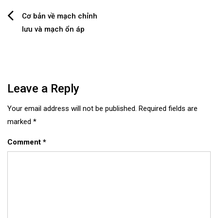
Post
Cơ bản về mạch chỉnh
lưu và mạch ổn áp
navigation
Leave a Reply
Your email address will not be published.
Required fields are
marked
*
Comment
*