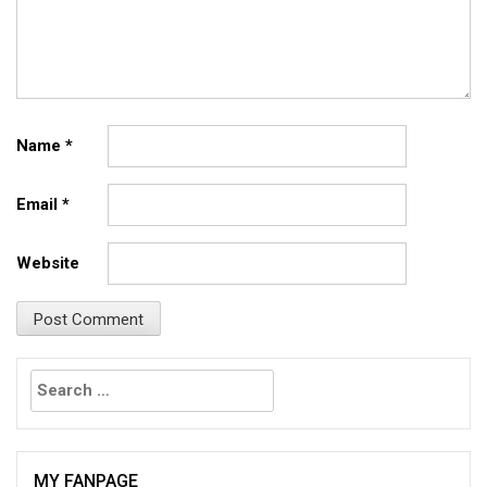
Name
*
Email
*
Website
Search
for:
MY FANPAGE