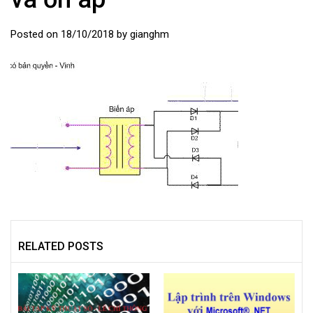
Posted on
18/10/2018
by
gianghm
RELATED POSTS