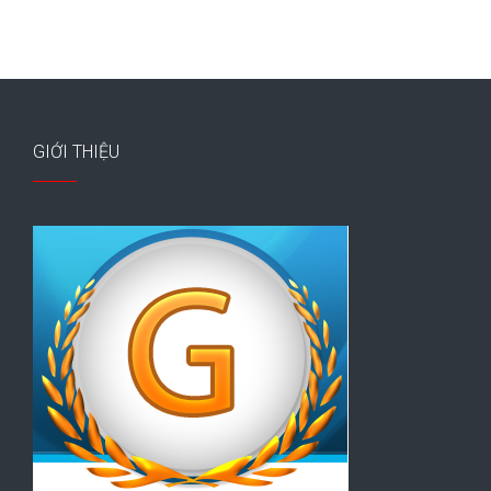
GIỚI THIỆU