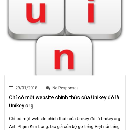
29/01/2018
No Responses
Chỉ có một website chính thức của Unikey đó là
Unikey.org
Chỉ có một website chính thức của Unikey đó là Unikey.org
Anh Phạm Kim Long, tác giả của bộ gõ tiếng Việt nổi tiếng