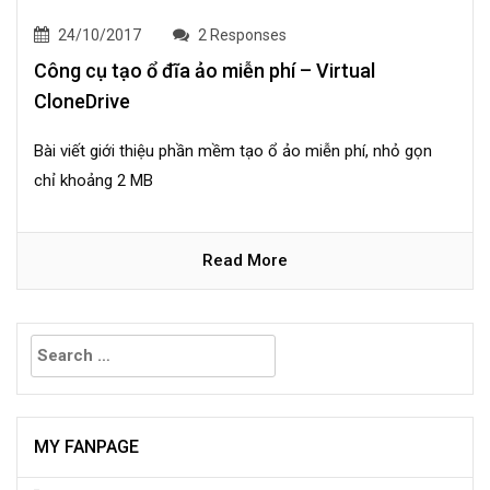
24/10/2017
2 Responses
Công cụ tạo ổ đĩa ảo miễn phí – Virtual
CloneDrive
Bài viết giới thiệu phần mềm tạo ổ ảo miễn phí, nhỏ gọn
chỉ khoảng 2 MB
Read More
Search
for:
MY FANPAGE