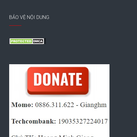
BẢO VỆ NỘI DUNG