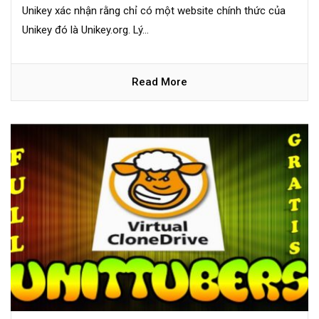
Unikey xác nhận rằng chỉ có một website chính thức của
Unikey đó là Unikey.org. Lý...
Read More