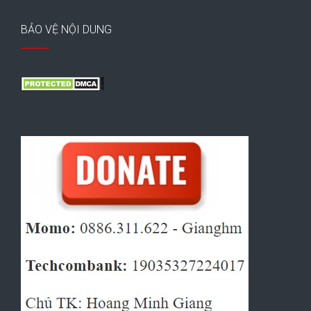
BẢO VỆ NỘI DUNG