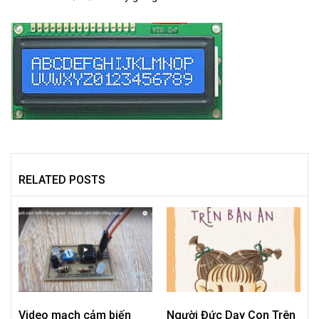
RELATED POSTS
Video mạch cảm biến
Người Đức Dạy Con Trên