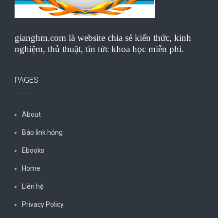
gianghm.com là website chia sẻ kiến thức, kinh
nghiệm, thủ thuật, tin tức khoa học miễn phí.
PAGES
About
Báo link hỏng
Ebooks
Home
Liên hệ
Privacy Policy