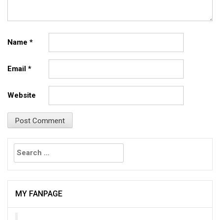
Name
*
Email
*
Website
Search
for:
MY FANPAGE