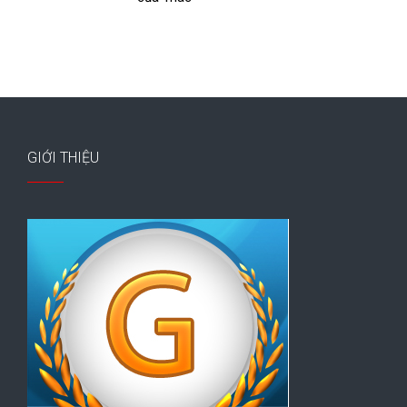
GIỚI THIỆU