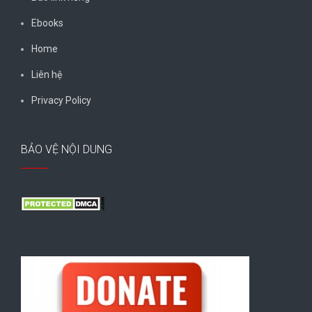
Ebooks
Home
Liên hệ
Privacy Policy
BẢO VỆ NỘI DUNG