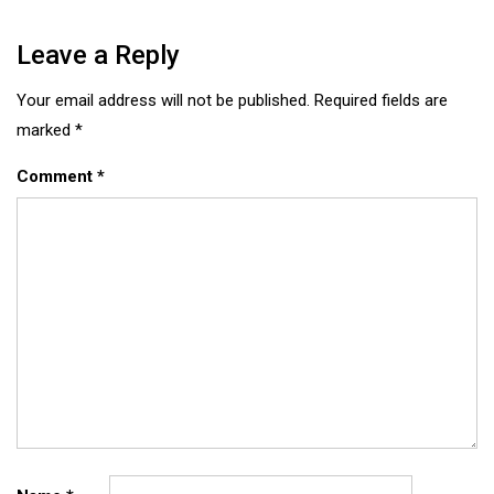
Leave a Reply
Your email address will not be published.
Required fields are
marked
*
Comment
*