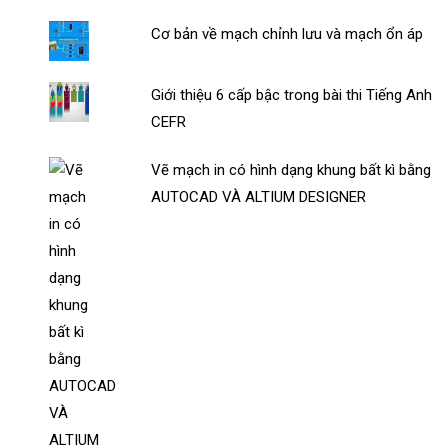
Cơ bản về mạch chỉnh lưu và mạch ổn áp
Giới thiệu 6 cấp bậc trong bài thi Tiếng Anh
CEFR
Vẽ mạch in có hình dạng khung bất kì bằng
AUTOCAD VÀ ALTIUM DESIGNER