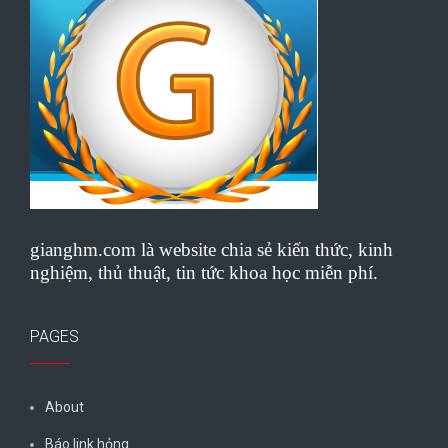
gianghm.com là website chia sẻ kiến thức, kinh
nghiệm, thủ thuật, tin tức khoa học miễn phí.
PAGES
About
Báo link hỏng