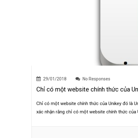
29/01/2018
No Responses
Chỉ có một website chính thức của Un
Chỉ có một website chính thức của Unikey đó là Un
xác nhận rằng chỉ có một website chính thức của Un