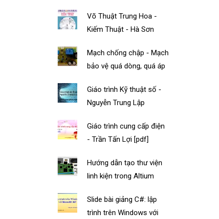
Võ Thuật Trung Hoa -
Kiếm Thuật - Hà Sơn
Mạch chống chập - Mạch
bảo vệ quá dòng, quá áp
Giáo trình Kỹ thuật số -
Nguyễn Trung Lập
Giáo trình cung cấp điện
- Trần Tấn Lợi [pdf]
Hướng dẫn tạo thư viện
linh kiện trong Altium
Slide bài giảng C#: lập
trình trên Windows với