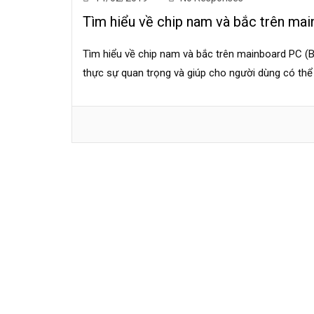
Tìm hiểu về chip nam và bắc trên ma
Tìm hiểu về chip nam và bắc trên mainboard PC (B
thực sự quan trọng và giúp cho người dùng có thể