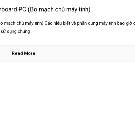
inboard PC (Bo mạch chủ máy tính)
o mạch chủ máy tính) Các hiểu biết về phần cứng máy tính bao giờ 
 sử dụng chúng...
Read More