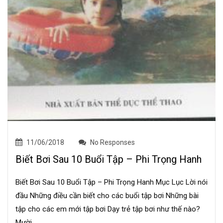
11/06/2018
No Responses
Biết Bơi Sau 10 Buổi Tập – Phi Trọng Hanh
Biết Bơi Sau 10 Buổi Tập – Phi Trọng Hanh Mục Lục Lời nói
đầu Những điều cần biết cho các buổi tập bơi Những bài
tập cho các em mới tập bơi Dạy trẻ tập bơi như thế nào?
Mười...