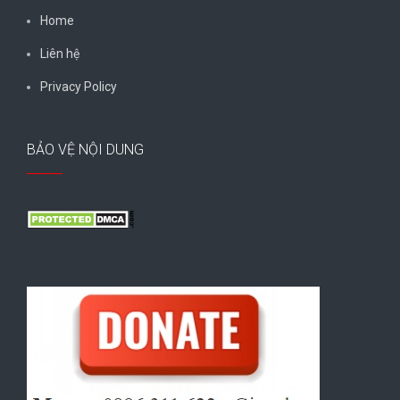
Home
Liên hệ
Privacy Policy
BẢO VỆ NỘI DUNG