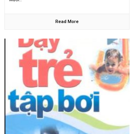
Read More