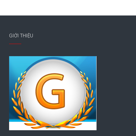
GIỚI THIỆU