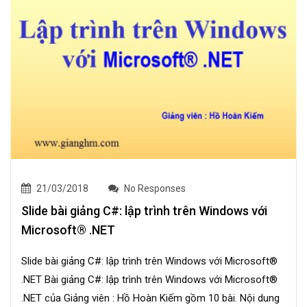
21/03/2018
No Responses
Slide bài giảng C#: lập trình trên Windows với
Microsoft® .NET
Slide bài giảng C#: lập trình trên Windows với Microsoft®
.NET Bài giảng C#: lập trình trên Windows với Microsoft®
.NET của Giảng viên : Hồ Hoàn Kiếm gồm 10 bài. Nội dung