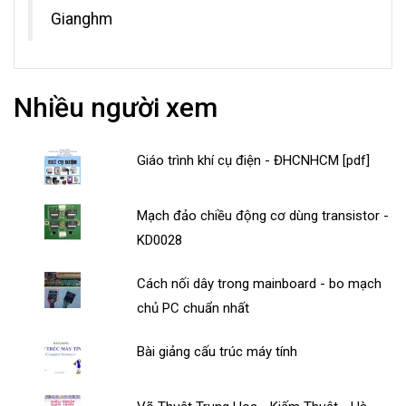
Gianghm
Nhiều người xem
Giáo trình khí cụ điện - ĐHCNHCM [pdf]
Mạch đảo chiều động cơ dùng transistor -
KD0028
Cách nối dây trong mainboard - bo mạch
chủ PC chuẩn nhất
Bài giảng cấu trúc máy tính