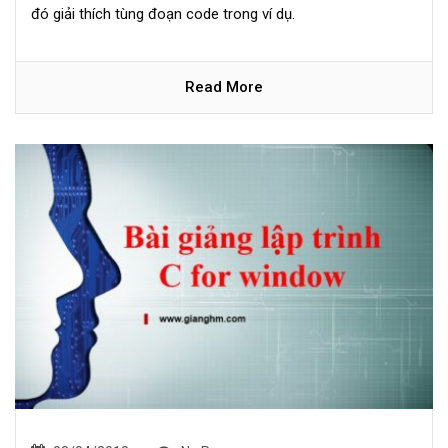
đó giải thích tùng đoạn code trong ví dụ.
Read More