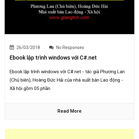
26/03/2018
No Responses
Ebook lập trình windows với C#.net
Ebook lập trình windows với C#.net - tác giả Phương Lan
(Chủ biên), Hoàng Đức Hải của nhà xuất bản Lao động -
Xã hội gồm 05 phần
Read More