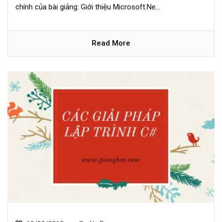
chính của bài giảng: Giới thiệu Microsoft.Ne...
Read More