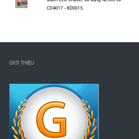
CD4017 - KD0015
GIỚI THIỆU