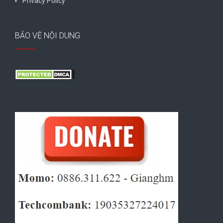
Privacy Policy
BẢO VỆ NỘI DUNG