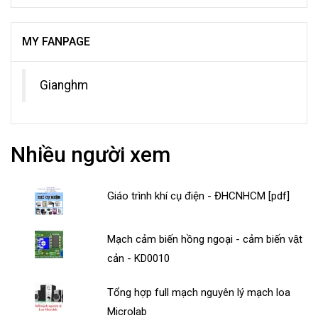
MY FANPAGE
Gianghm
Nhiều người xem
Giáo trình khí cụ điện - ĐHCNHCM [pdf]
Mạch cảm biến hồng ngoại - cảm biến vật
cản - KD0010
Tổng hợp full mạch nguyên lý mạch loa
Microlab