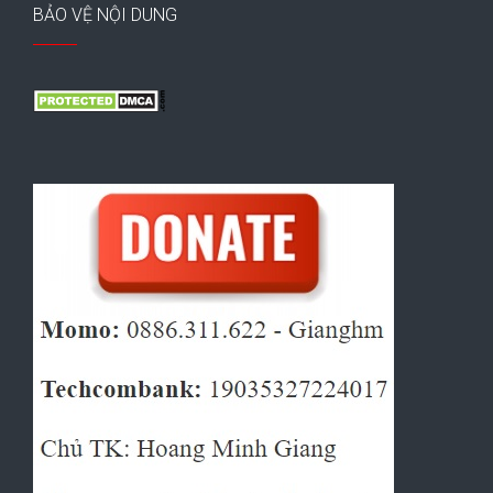
BẢO VỆ NỘI DUNG