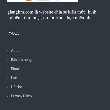
gianghm.com là website chia sẻ kiến thức, kinh
nghiệm, thủ thuật, tin tức khoa học miễn phí.
PAGES
About
Báo link hỏng
Ebooks
Home
Liên hệ
Privacy Policy