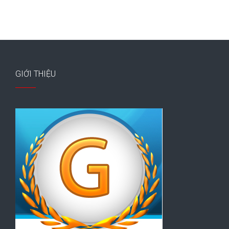
GIỚI THIỆU