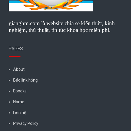
gianghm.com là website chia sẻ kiến thức, kinh
nghiệm, thủ thuật, tin tức khoa học miễn phí.
PAGES
About
Báo link hỏng
Ebooks
Home
Liên hệ
Privacy Policy