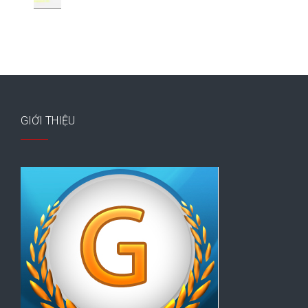
GIỚI THIỆU