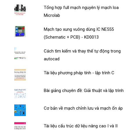
Tổng hợp full mạch nguyên lý mạch loa
Microlab
Mạch tạo xung vuông dùng IC NE555
(Schematic + PCB) - KD0013
Cách tìm kiếm và thay thế tự động trong
autocad
Tài liệu phương pháp tính - lập trình C
Bài giảng chuyên đề: Giải thuật và lập trình
Cơ bản về mạch chỉnh lưu và mạch ổn áp
Tài liệu cấu trúc dữ liệu nâng cao I và II