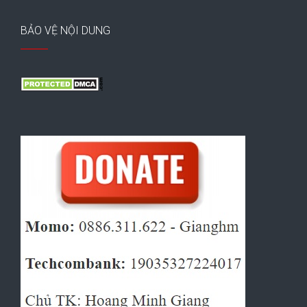
BẢO VỆ NỘI DUNG