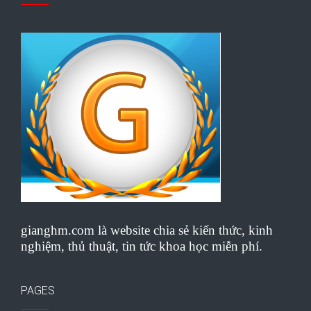
gianghm.com là website chia sẻ kiến thức, kinh
nghiệm, thủ thuật, tin tức khoa học miễn phí.
PAGES