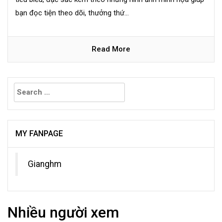
bạn đọc tiện theo dõi, thưởng thứ...
Read More
Search
for:
MY FANPAGE
Gianghm
Nhiều người xem