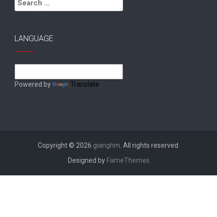
for:
LANGUAGE
Powered by
Translate
Copyright © 2026
gianghm
. All rights reserved.
Designed by
FameThemes