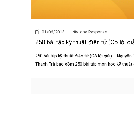
01/06/2018
one Response
250 bài tập kỹ thuật điện tử (Có lời gi
250 bài tập kỹ thuật điện tử (Có lời giải) – Nguyễn
Thanh Trà bao gồm 250 bài tập môn học kỹ thuật đ