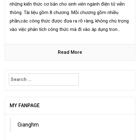
những kiến thức cơ bản cho sinh viên ngành điện tử viễn
thông. Tài liệu gồm 8 chương. Mỗi chương gồm nhiều
phần,các công thức được đưa ra rõ ràng, không chú trọng
vào việc phân tích công thức mà đi vào áp dụng tron...
Read More
Search
for:
MY FANPAGE
Gianghm