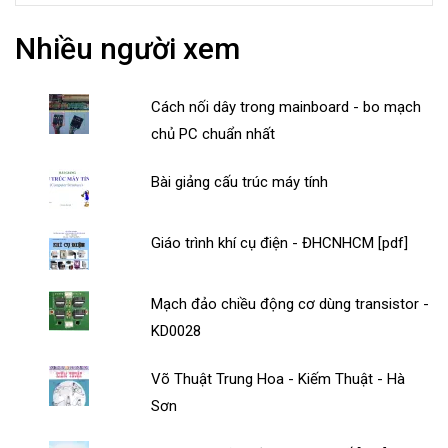
Nhiều người xem
Cách nối dây trong mainboard - bo mạch
chủ PC chuẩn nhất
Bài giảng cấu trúc máy tính
Giáo trình khí cụ điện - ĐHCNHCM [pdf]
Mạch đảo chiều động cơ dùng transistor -
KD0028
Võ Thuật Trung Hoa - Kiếm Thuật - Hà
Sơn