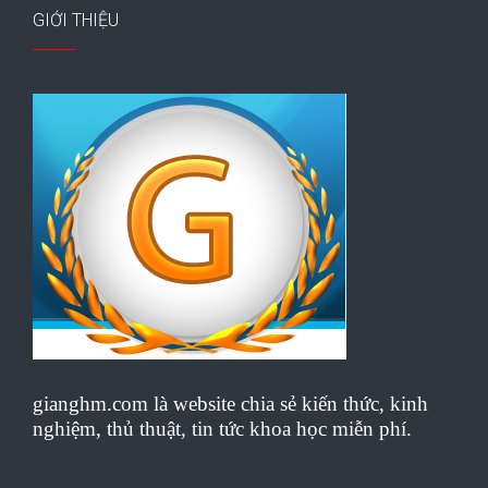
GIỚI THIỆU
gianghm.com là website chia sẻ kiến thức, kinh
nghiệm, thủ thuật, tin tức khoa học miễn phí.