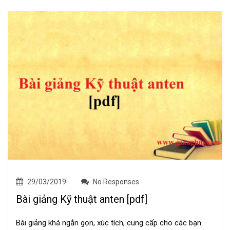
29/03/2019
No Responses
Bài giảng Kỹ thuật anten [pdf]
Bài giảng khá ngắn gọn, xúc tích, cung cấp cho các bạn