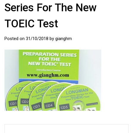
Series For The New
TOEIC Test
Posted on
31/10/2018
by
gianghm