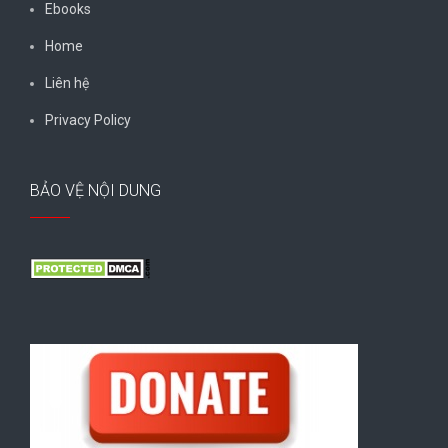
Ebooks
Home
Liên hệ
Privacy Policy
BẢO VỆ NỘI DUNG