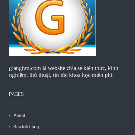
gianghm.com là website chia sẻ kiến thức, kinh
nghiệm, thủ thuật, tin tức khoa học miễn phí.
PAGES
About
Báo link hỏng