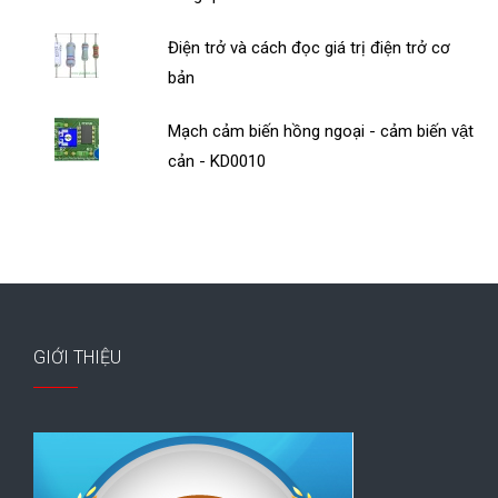
Điện trở và cách đọc giá trị điện trở cơ
bản
Mạch cảm biến hồng ngoại - cảm biến vật
cản - KD0010
GIỚI THIỆU