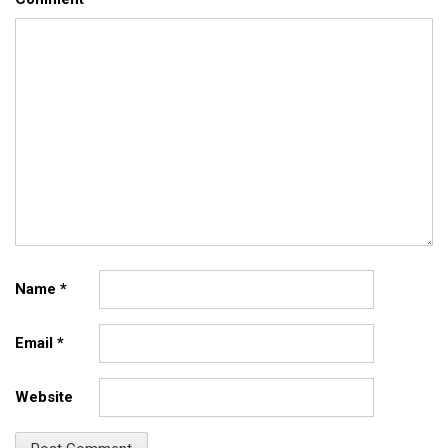
Name
*
Email
*
Website