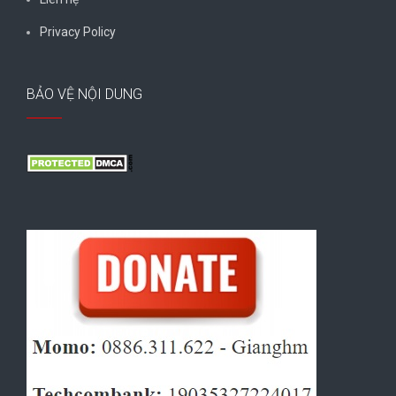
Privacy Policy
BẢO VỆ NỘI DUNG