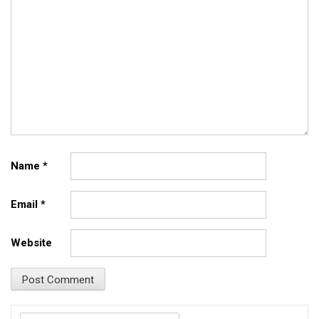
Name
*
Email
*
Website
Search