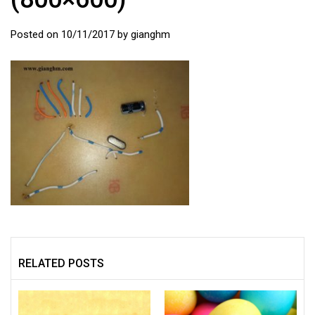
Posted on
10/11/2017
by
gianghm
RELATED POSTS