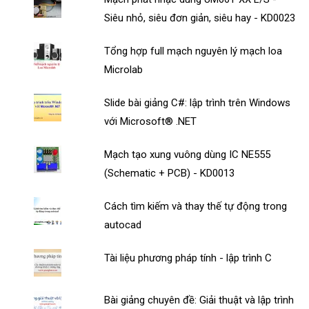
Siêu nhỏ, siêu đơn giản, siêu hay - KD0023
Tổng hợp full mạch nguyên lý mạch loa
Microlab
Slide bài giảng C#: lập trình trên Windows
với Microsoft® .NET
Mạch tạo xung vuông dùng IC NE555
(Schematic + PCB) - KD0013
Cách tìm kiếm và thay thế tự động trong
autocad
Tài liệu phương pháp tính - lập trình C
Bài giảng chuyên đề: Giải thuật và lập trình