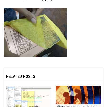
RELATED POSTS