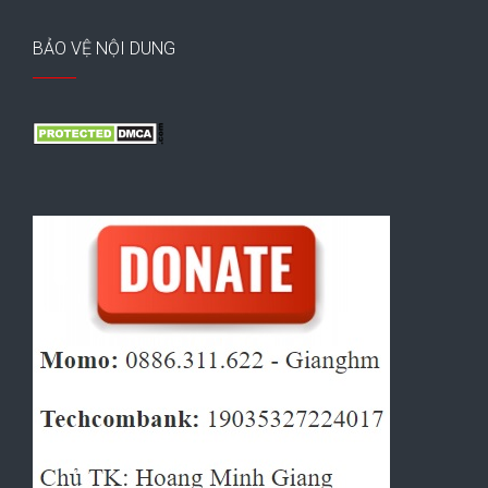
BẢO VỆ NỘI DUNG