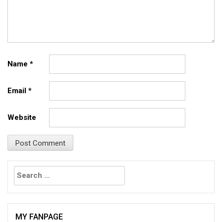
Name
*
Email
*
Website
Search
for:
MY FANPAGE