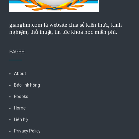
gianghm.com là website chia sẻ kiến thức, kinh
nghiệm, thủ thuật, tin tức khoa học miễn phí.
PAGES
About
Báo link hỏng
Ebooks
Home
Liên hệ
Privacy Policy