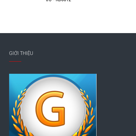
GIỚI THIỆU