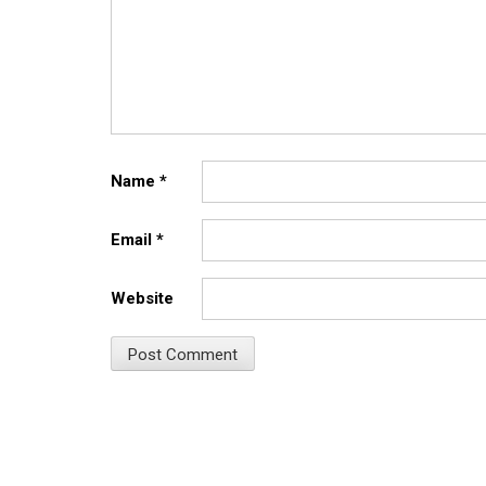
Name
*
Email
*
Website