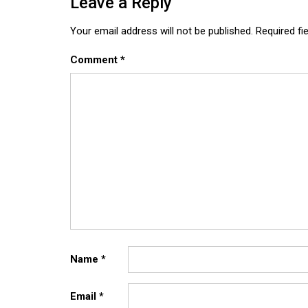
Leave a Reply
Your email address will not be published.
Required fi
Comment
*
Name
*
Email
*