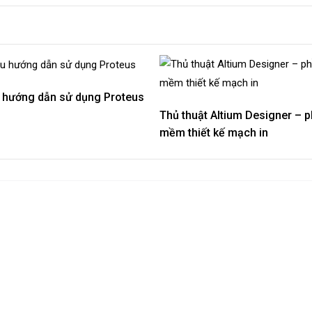
ệu hướng dẫn sử dụng Proteus
Thủ thuật Altium Designer – p
mềm thiết kế mạch in