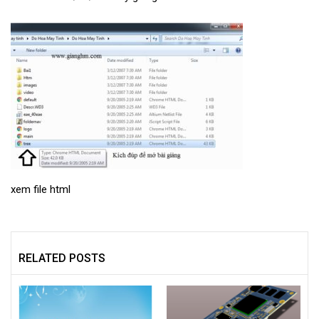
xem file html
RELATED POSTS