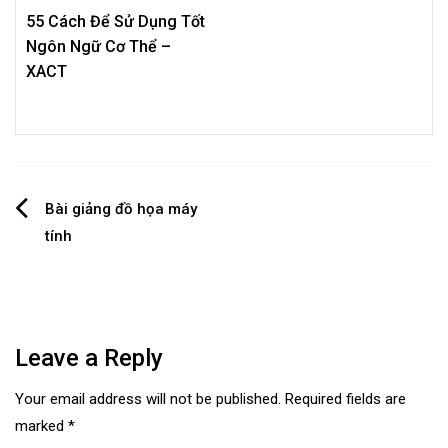
55 Cách Để Sử Dụng Tốt
Ngôn Ngữ Cơ Thể –
XACT
Post
Bài giảng đồ họa máy
tính
navigation
Leave a Reply
Your email address will not be published.
Required fields are
marked
*