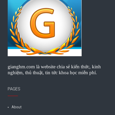
gianghm.com là website chia sẻ kiến thức, kinh
nghiệm, thủ thuật, tin tức khoa học miễn phí.
PAGES
About