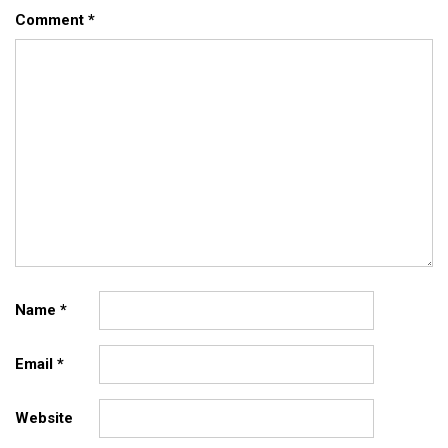
Comment
*
Name
*
Email
*
Website