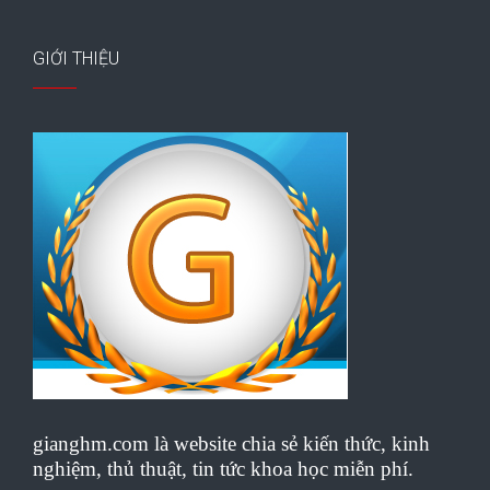
GIỚI THIỆU
gianghm.com là website chia sẻ kiến thức, kinh
nghiệm, thủ thuật, tin tức khoa học miễn phí.