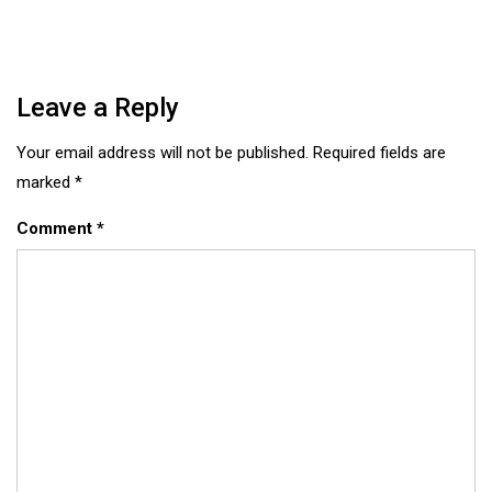
navigation
Leave a Reply
Your email address will not be published.
Required fields are
marked
*
Comment
*