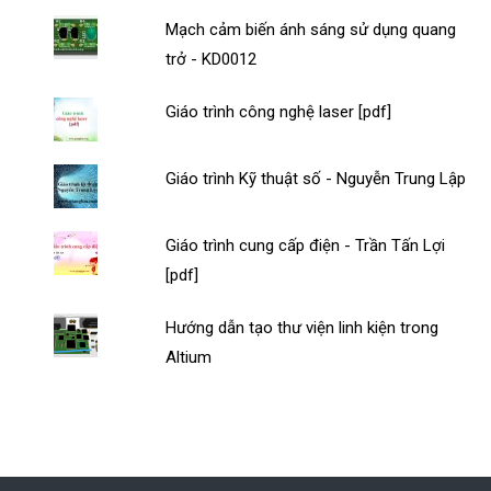
Mạch cảm biến ánh sáng sử dụng quang
trở - KD0012
Giáo trình công nghệ laser [pdf]
Giáo trình Kỹ thuật số - Nguyễn Trung Lập
Giáo trình cung cấp điện - Trần Tấn Lợi
[pdf]
Hướng dẫn tạo thư viện linh kiện trong
Altium