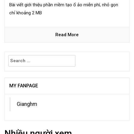
Bài viết giới thiệu phần mềm tạo ổ ảo miễn phí, nhỏ gọn
chỉ khoảng 2 MB
Read More
Search
for:
MY FANPAGE
Gianghm
Nhiều người xem