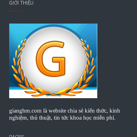
GIỚI THIỆU
gianghm.com là website chia sẻ kiến thức, kinh
nghiệm, thủ thuật, tin tức khoa học miễn phí.