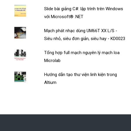
Slide bài giảng C#: lập trình trên Windows
với Microsoft® .NET
Mạch phát nhạc dùng UM66T XX L/S -
Siêu nhỏ, siêu đơn giản, siêu hay - KD0023
Tổng hợp full mạch nguyên lý mạch loa
Microlab
Hướng dẫn tạo thư viện linh kiện trong
Altium