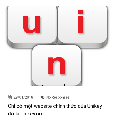
29/01/2018
No Responses
Chỉ có một website chính thức của Unikey
đó là Unikey.org