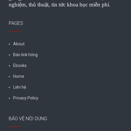
nghiệm, thủ thuật, tin tức khoa học miễn phí.
PAGES
About
Báo link hỏng
Ebooks
Home
Liên hệ
Privacy Policy
BẢO VỆ NỘI DUNG