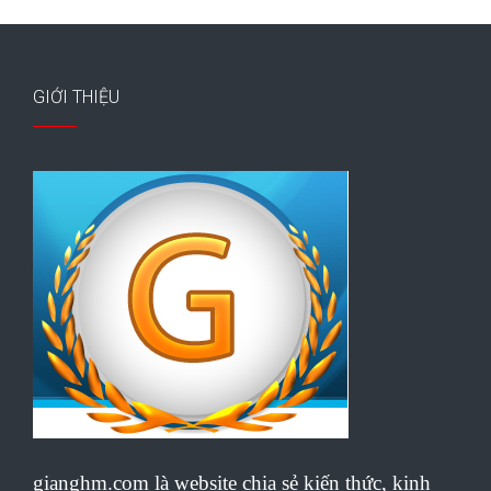
GIỚI THIỆU
gianghm.com là website chia sẻ kiến thức, kinh