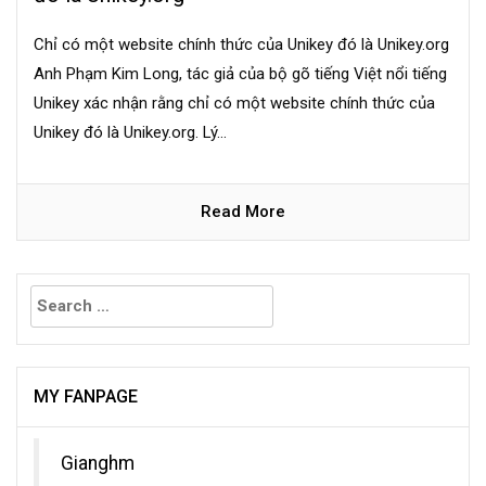
Chỉ có một website chính thức của Unikey đó là Unikey.org
Anh Phạm Kim Long, tác giả của bộ gõ tiếng Việt nổi tiếng
Unikey xác nhận rằng chỉ có một website chính thức của
Unikey đó là Unikey.org. Lý...
Read More
Search
for:
MY FANPAGE
Gianghm