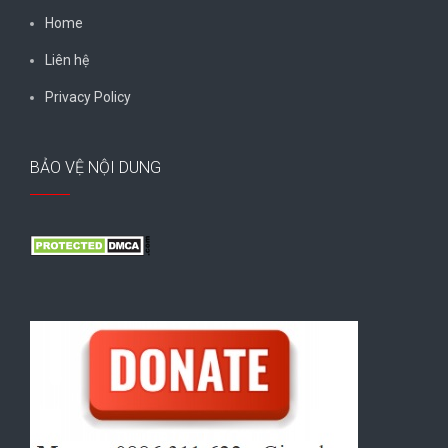
Home
Liên hệ
Privacy Policy
BẢO VỆ NỘI DUNG