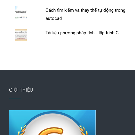
Cách tìm kiếm và thay thế tự động trong
autocad
Tài liệu phương pháp tính - lập trình C
GIỚI THIỆU