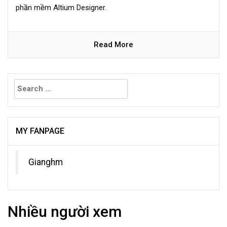
phần mềm Altium Designer.
Read More
Search
for:
MY FANPAGE
Gianghm
Nhiều người xem