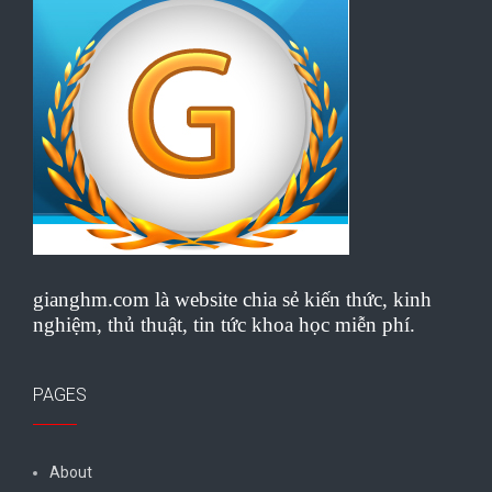
gianghm.com là website chia sẻ kiến thức, kinh
nghiệm, thủ thuật, tin tức khoa học miễn phí.
PAGES
About