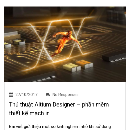
27/10/2017
No Responses
Thủ thuật Altium Designer – phần mềm
thiết kế mạch in
Bài viết giới thiệu một sô kinh nghiêm nhỏ khi sử dụng