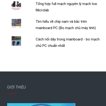
Tổng hợp full mạch nguyên lý mạch loa
Microlab
Tìm hiểu về chip nam và bắc trên
mainboard PC (Bo mạch chủ máy tính)
Cách nối dây trong mainboard - bo mạch
chủ PC chuẩn nhất
GIỚI THIỆU