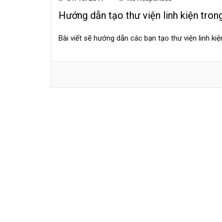
Hướng dẫn tạo thư viện linh kiện tron
Bài viết sẽ hướng dẫn các bạn tạo thư viện linh ki