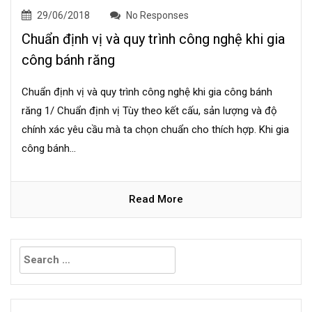
29/06/2018
No Responses
Chuẩn định vị và quy trình công nghệ khi gia
công bánh răng
Chuẩn định vị và quy trình công nghệ khi gia công bánh
răng 1/ Chuẩn định vị Tùy theo kết cấu, sản lượng và độ
chính xác yêu cầu mà ta chọn chuẩn cho thích hợp. Khi gia
công bánh...
Read More
Search
for: