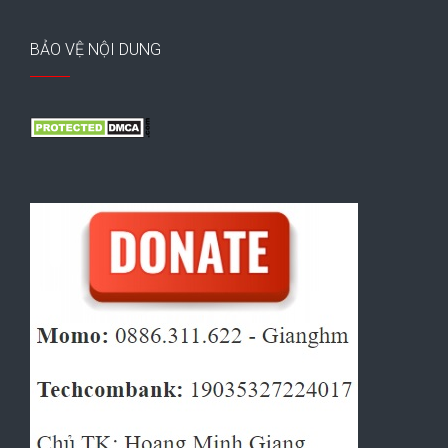
BẢO VỆ NỘI DUNG