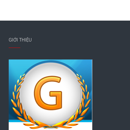
GIỚI THIỆU