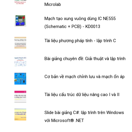
Microlab
Mạch tạo xung vuông dùng IC NE555
(Schematic + PCB) - KD0013
Tài liệu phương pháp tính - lập trình C
Bài giảng chuyên đề: Giải thuật và lập trình
Cơ bản về mạch chỉnh lưu và mạch ổn áp
Tài liệu cấu trúc dữ liệu nâng cao I và II
Slide bài giảng C#: lập trình trên Windows
với Microsoft® .NET